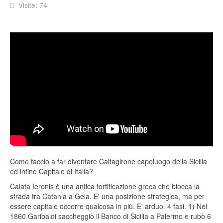
Visite: 74
Come faccio a far diventare Caltagirone capoluogo della Sicilia
ed infine Capitale di Italia?
Calata Ieronis è una antica fortificazione greca che blocca la
strada tra Catania a Gela. E' una posizione strategica, ma per
essere capitale occorre qualcosa in più. E' arduo. 4 fasi. 1) Nel
1860 Garibaldi saccheggiò il Banco di Sicilia a Palermo e rubò 6