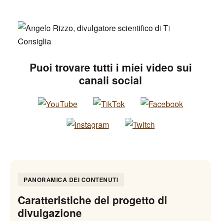
Puoi trovare tutti i miei video sui
canali social
PANORAMICA DEI CONTENUTI
Caratteristiche del progetto di
divulgazione