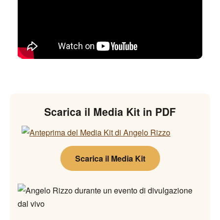
Scarica il Media Kit in PDF
Scarica il Media Kit