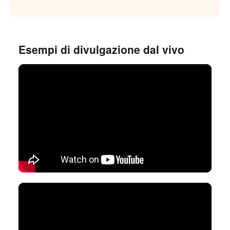
Esempi di divulgazione dal vivo