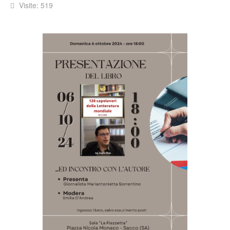
Visite: 519