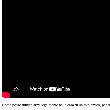
Come posso intrufolarmi legalmente nella casa di un mio amico, per ra