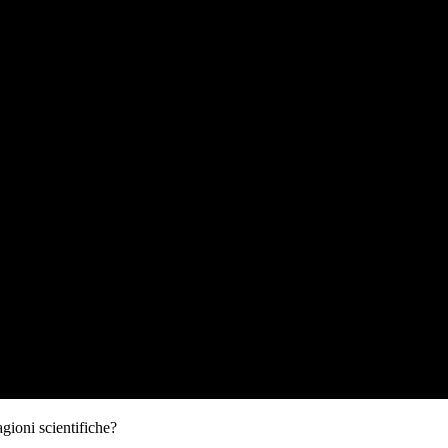
gioni scientifiche?