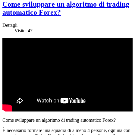
Come sviluppare un algoritmo di trading
automatico Forex?
Dettagli
Visite: 47
Come sviluppare un algoritmo di trading automatico Forex?
È necessario formare una squadra di almeno 4 persone, ognuna con