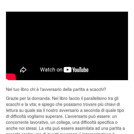
Nel tuo libro chi è l'avversario della partita a scacchi?
Grazie per la domanda. Nel libro faccio il parallelismo tra gli
scacchi e la vita; e spiego che possiamo trovare più chiavi di
lettura su quale sia il nostro avversario a seconda di quale tipo
di difficoltà vogliamo superare. L’avversario può essere: un
concorrente lavorativo, un collega, una difficoltà specifica o
anche noi stessi. La vita può essere assimilata ad una partita a