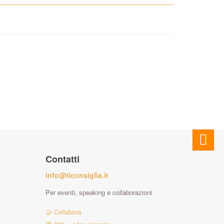
Contatti
info@ticonsiglia.it
Per eventi, speaking e collaborazioni
🤝 Collabora