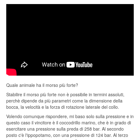
Quale animale ha il morso più forte?
Stabilire il morso più forte non è possibile in termini assoluti,
perchè dipende da più parametri come la dimensione della
bocca, la velocità e la forza di rotazione laterale del collo.
Volendo comunque rispondere, mi baso solo sulla pressione e in
questo caso il vincitore è il coccodrillo marino, che è in grado di
esercitare una pressione sulla preda di 258 bar. Al secondo
posto c'è l'ippopotamo, con una pressione di 124 bar. Al terzo