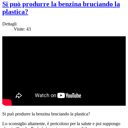
Si può produrre la benzina bruciando la
plastica?
Dettagli
Visite: 43
Si può produrre la benzina bruciando la plastica?
Lo sconsiglio altamente, è pericoloso per la salute e poi suppongo