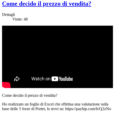
Come decido il prezzo di vendita?
Dettagli
Visite: 48
Come decido il prezzo di vendita?
Ho realizzato un foglio di Excel che effettua una valutazione sulla
base delle 5 forze di Porter, lo trovi su: https://payhip.com/b/Q2zNo