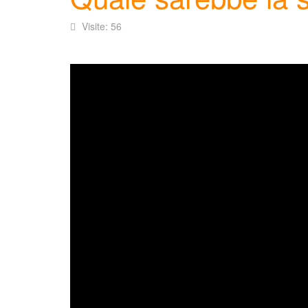
Visite: 56