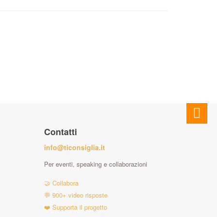
Contatti
info@ticonsiglia.it
Per eventi, speaking e collaborazioni
🤝 Collabora
💬 900+ video risposte
❤️ Supporta il progetto