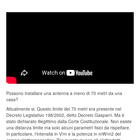
Possono installare una antenna a meno di 70 metri da una
casa?
Attualmente si. Questo limite dei 70 metri era presente nel
Decreto Legislativo 198/2002, detto Decreto Gasparri. Ma è
stato dichiarato illegittimo dalla Corte Costituzionale. Non esiste
una distanza limite ma solo alcuni parametri fisici da rispettare.
In particolare, l'intensità in V/m e la potenza in mW/m2 del