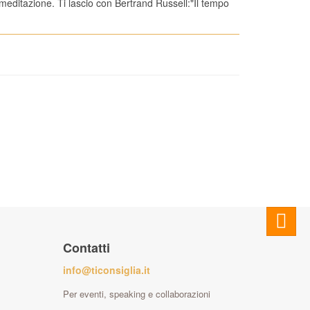
 meditazione. Ti lascio con Bertrand Russell:"Il tempo
Contatti
info@ticonsiglia.it
Per eventi, speaking e collaborazioni