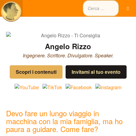
Angelo Rizzo
Ingegnere. Scrittore. Divulgatore. Speaker.
Scopri i contenuti
Invitami al tuo evento
Devo fare un lungo viaggio in
macchina con la mia famiglia, ma ho
paura a guidare. Come fare?