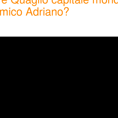
amico Adriano?