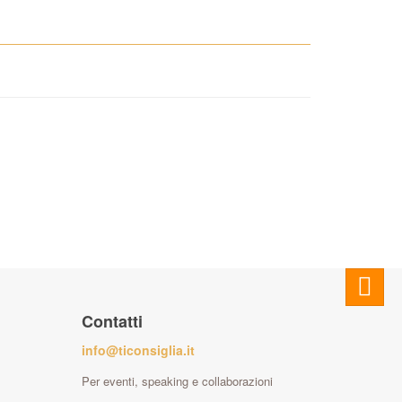
Contatti
info@ticonsiglia.it
Per eventi, speaking e collaborazioni