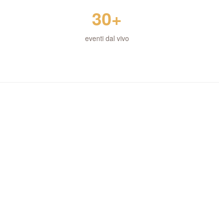
30+
eventi dal vivo