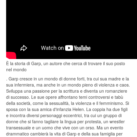
È la storia di Garp, un autore che cerca di trovare il suo posto
nel mondo
. Garp cresce in un mondo di donne forti, tra cui sua madre e la
sua infermiera, ma anche in un mondo pieno di violenza e caos.
Sviluppa una passione per la scrittura e diventa un romanziere
di successo. Le sue opere affrontano temi controversi e tabù
della società, come la sessualità, la violenza e il femminismo. Si
sposa con la sua amica d'infanzia Helen. La coppia ha due figli
e incontra diversi personaggi eccentrici, tra cui un gruppo di
donne che si fanno tagliare la lingua per protesta, un wrestler
transessuale e un uomo che vive con un orso. Ma un evento
drammatico cambierà la vita di Garp e della sua famiglia per