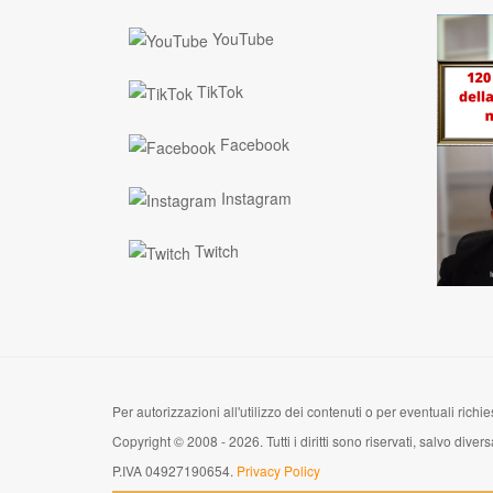
YouTube
TikTok
Facebook
Instagram
Twitch
Per autorizzazioni all'utilizzo dei contenuti o per eventuali richies
Copyright © 2008 - 2026. Tutti i diritti sono riservati, salvo di
P.IVA 04927190654.
Privacy Policy