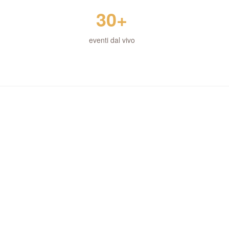
30+
eventi dal vivo