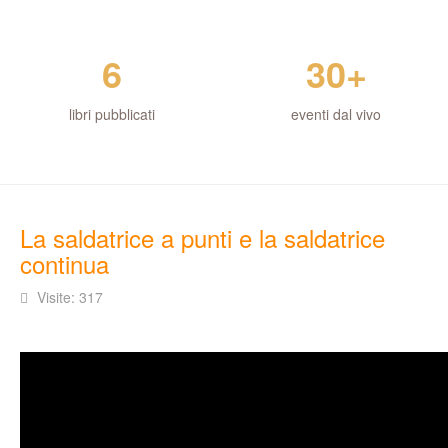
6
30+
libri pubblicati
eventi dal vivo
La saldatrice a punti e la saldatrice
continua
Visite: 317