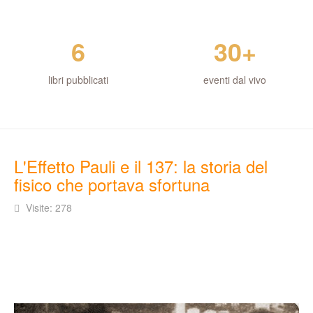
6
30+
libri pubblicati
eventi dal vivo
L'Effetto Pauli e il 137: la storia del
fisico che portava sfortuna
Visite: 278