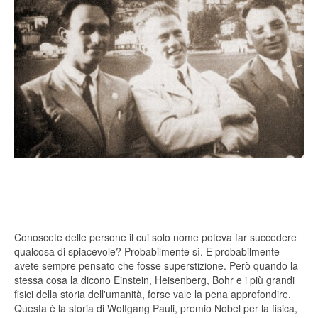
Conoscete delle persone il cui solo nome poteva far succedere
qualcosa di spiacevole? Probabilmente sì. E probabilmente
avete sempre pensato che fosse superstizione. Però quando la
stessa cosa la dicono Einstein, Heisenberg, Bohr e i più grandi
fisici della storia dell'umanità, forse vale la pena approfondire.
Questa è la storia di Wolfgang Pauli, premio Nobel per la fisica,