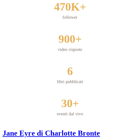
470K+
follower
900+
video risposte
6
libri pubblicati
30+
eventi dal vivo
Jane Eyre di Charlotte Bronte